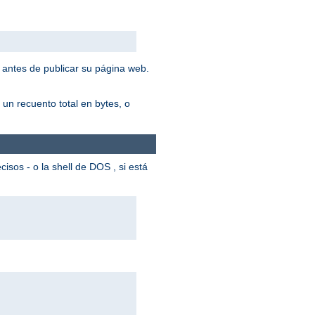
 antes de publicar su página web.
un recuento total en bytes, o
cisos - o la shell de DOS , si está