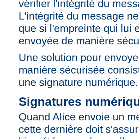
vérifier l'intégrité du mes
L'intégrité du message ne 
que si l'empreinte qui lui 
envoyée de manière sécu
Une solution pour envoyer
manière sécurisée consist
une signature numérique.
Signatures numériq
Quand Alice envoie un m
cette dernière doit s'ass