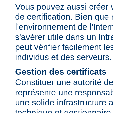
Vous pouvez aussi créer v
de certification. Bien que
l'environnement de l'Inter
s'avérer utile dans un Int
peut vérifier facilement le
individus et des serveurs.
Gestion des certificats
Constituer une autorité de 
représente une responsabi
une solide infrastructure 
technique et gestionnaire.