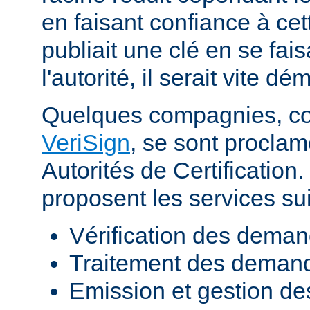
en faisant confiance à cett
publiait une clé en se fai
l'autorité, il serait vite d
Quelques compagnies, 
VeriSign
, se sont procla
Autorités de Certificatio
proposent les services sui
Vérification des demand
Traitement des demande
Emission et gestion des