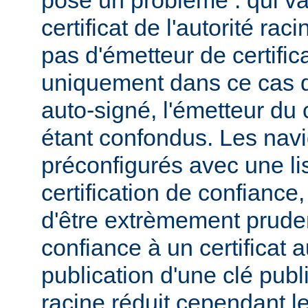
pose un problème : qui va
certificat de l'autorité ra
pas d'émetteur de certifica
uniquement dans ce cas qu
auto-signé, l'émetteur du c
étant confondus. Les navi
préconfigurés avec une lis
certification de confiance,
d'être extrèmement pruden
confiance à un certificat 
publication d'une clé publi
racine réduit cependant l