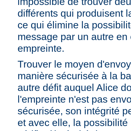
impossible de trouver d
différents qui produisent
ce qui élimine la possibil
message par un autre en
empreinte.
Trouver le moyen d'envoy
manière sécurisée à la b
autre défit auquel Alice doi
l'empreinte n'est pas en
sécurisée, son intégrité 
et avec elle, la possibilit