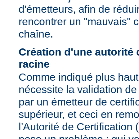
d'émetteurs, afin de rédui
rencontrer un "mauvais" ce
chaîne.
Création d'une autorité d
racine
Comme indiqué plus haut, 
nécessite la validation de 
par un émetteur de certifi
supérieur, et ceci en remo
l'Autorité de Certification