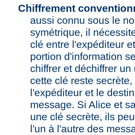
Chiffrement convention
aussi connu sous le no
symétrique, il nécessit
clé entre l'expéditeur et
portion d'information s
chiffrer et déchiffrer 
cette clé reste secrète
l'expéditeur et le destin
message. Si Alice et s
une clé secrète, ils pe
l'un à l'autre des messa