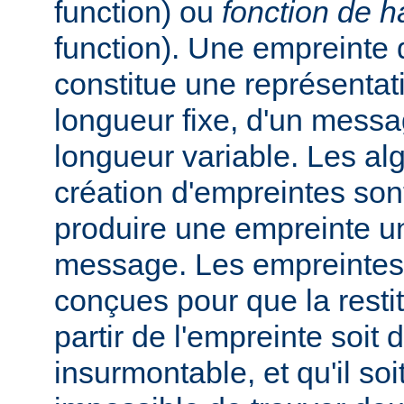
function) ou
fonction de 
function). Une empreinte
constitue une représentat
longueur fixe, d'un messa
longueur variable. Les al
création d'empreintes so
produire une empreinte u
message. Les empreintes
conçues pour que la rest
partir de l'empreinte soit d
insurmontable, et qu'il soi