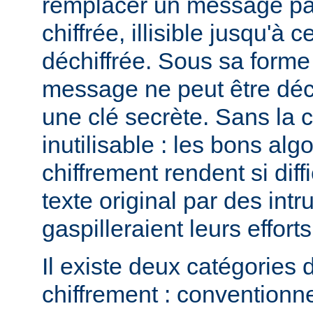
remplacer un message pa
chiffrée, illisible jusqu'à c
déchiffrée. Sous sa forme 
message ne peut être déchi
une clé secrète. Sans la 
inutilisable : les bons al
chiffrement rendent si diffi
texte original par des intr
gaspilleraient leurs efforts
Il existe deux catégories 
chiffrement : conventionne