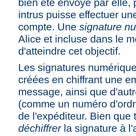
bien été envoyé par elle, 
intrus puisse effectuer un
compte. Une
signature n
Alice et incluse dans le 
d'atteindre cet objectif.
Les signatures numérique
créées en chiffrant une e
message, ainsi que d'autr
(comme un numéro d'ordre
de l'expéditeur. Bien que
déchiffrer
la signature à l'