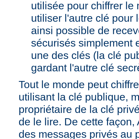
utilisée pour chiffrer l
utiliser l'autre clé pour l
ainsi possible de rece
sécurisés simplement 
une des clés (la clé pub
gardant l'autre clé secrè
Tout le monde peut chiff
utilisant la clé publique, 
propriétaire de la clé pri
de le lire. De cette façon,
des messages privés au p