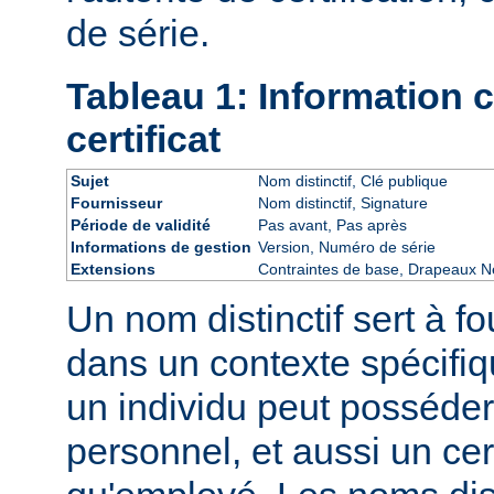
de série.
Tableau 1: Information
certificat
Sujet
Nom distinctif, Clé publique
Fournisseur
Nom distinctif, Signature
Période de validité
Pas avant, Pas après
Informations de gestion
Version, Numéro de série
Extensions
Contraintes de base, Drapeaux Ne
Un nom distinctif sert à fo
dans un contexte spécifiq
un individu peut posséder 
personnel, et aussi un cert