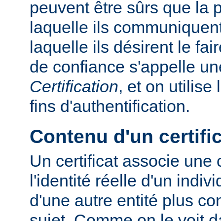
peuvent être sûrs que la
laquelle ils communiquent
laquelle ils désirent le fa
de confiance s'appelle u
Certification
, et on utilise
fins d'authentification.
Contenu d'un certifi
Un certificat associe une
l'identité réelle d'un indiv
d'une autre entité plus c
sujet. Comme on le voit d