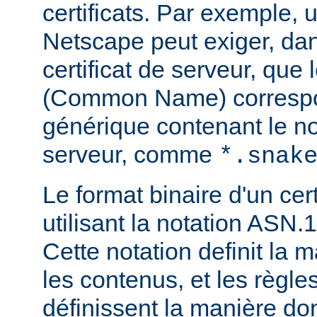
certificats. Par exemple, 
Netscape peut exiger, dan
certificat de serveur, que
(Common Name) corresp
générique contenant le 
serveur, comme
*.snak
Le format binaire d'un cert
utilisant la notation ASN.1
Cette notation definit la 
les contenus, et les règl
définissent la manière do