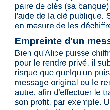
paire de clés (sa banque),
l'aide de la clé publique.
en mesure de les déchiffre
Empreinte d'un mes
Bien qu'Alice puisse chif
pour le rendre privé, il su
risque que quelqu'un puis
message original ou le r
autre, afin d'effectuer le t
son profit, par exemple. 