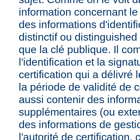
information concernant l
des informations d'identif
distinctif ou distinguished
que la clé publique. Il co
l'identification et la signa
certification qui a délivré l
la période de validité de c
aussi contenir des inform
supplémentaires (ou exten
des informations de gesti
l'autorité de certificatio