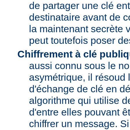
de partager une clé entr
destinataire avant de 
la maintenant secrète v
peut toutefois poser d
Chiffrement à clé publi
aussi connu sous le no
asymétrique, il résoud
d'échange de clé en dé
algorithme qui utilise 
d'entre elles pouvant êt
chiffrer un message. Si