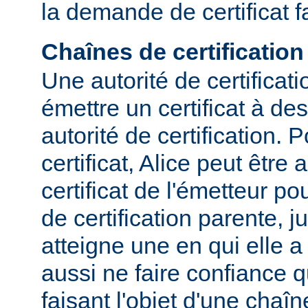
la demande de certificat f
Chaînes de certification
Une autorité de certificat
émettre un certificat à des
autorité de certification. P
certificat, Alice peut être
certificat de l'émetteur p
de certification parente, j
atteigne une en qui elle a
aussi ne faire confiance qu
faisant l'objet d'une chaîn