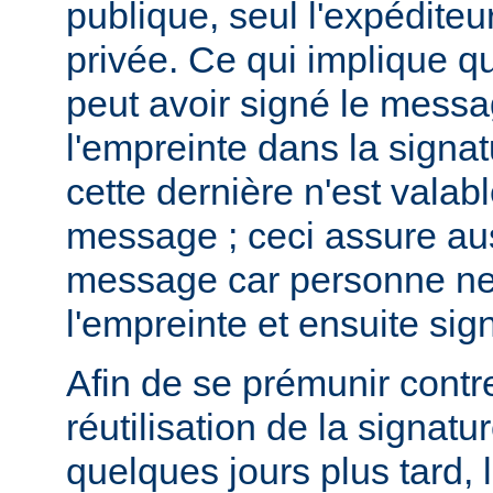
publique, seul l'expéditeur
privée. Ce qui implique qu
peut avoir signé le messa
l'empreinte dans la signa
cette dernière n'est valab
message ; ceci assure auss
message car personne ne 
l'empreinte et ensuite si
Afin de se prémunir contre 
réutilisation de la signatu
quelques jours plus tard, 