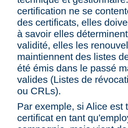
certification ne se conten
des certificats, elles doive
à savoir elles déterminent
validité, elles les renouvel
maintiennent des listes de 
été émis dans le passé ma
valides (Listes de révocati
ou CRLs).
Par exemple, si Alice est t
certificat en tant qu'empl