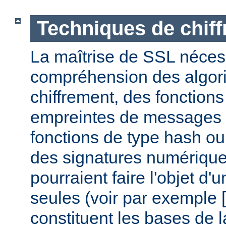
Techniques de chif
La maîtrise de SSL nécess
compréhension des algor
chiffrement, des fonctions
empreintes de messages
fonctions de type hash ou 
des signatures numérique
pourraient faire l'objet d'
seules (voir par exemple [
constituent les bases de la