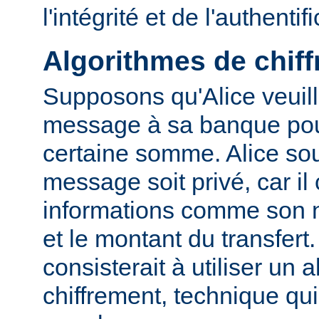
l'intégrité et de l'authentif
Algorithmes de chif
Supposons qu'Alice veuil
message à sa banque pour
certaine somme. Alice sou
message soit privé, car il
informations comme son
et le montant du transfert
consisterait à utiliser un 
chiffrement, technique qu