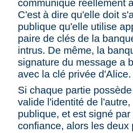
communique réellement a
C'est à dire qu'elle doit s
publique qu'elle utilise ap
paire de clés de la banque
intrus. De même, la banque
signature du message a bi
avec la clé privée d'Alice.
Si chaque partie possède u
valide l'identité de l'autre
publique, et est signé pa
confiance, alors les deux