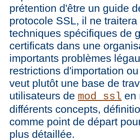
prétention d'être un guide dé
protocole SSL, il ne traiter
techniques spécifiques de 
certificats dans une organis
importants problèmes légau
restrictions d'importation ou 
veut plutôt une base de trav
utilisateurs de
en 
mod_ssl
différents concepts, définit
comme point de départ pour
plus détaillée.