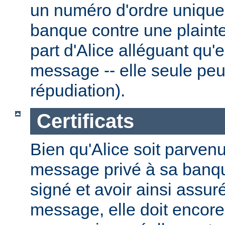
un numéro d'ordre unique.
banque contre une plainte
part d'Alice alléguant qu'
message -- elle seule peut
répudiation).
Certificats
Bien qu'Alice soit parven
message privé à sa banque
signé et avoir ainsi assuré
message, elle doit encore 