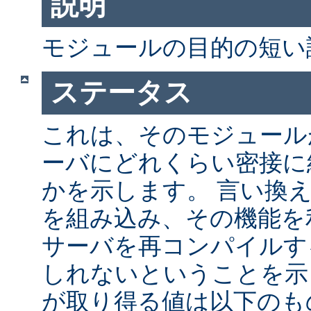
説明
モジュールの目的の短い
ステータス
これは、そのモジュールが 
ーバにどれくらい密接に
かを示します。 言い換
を組み込み、その機能を
サーバを再コンパイルす
しれないということを示
が取り得る値は以下のも