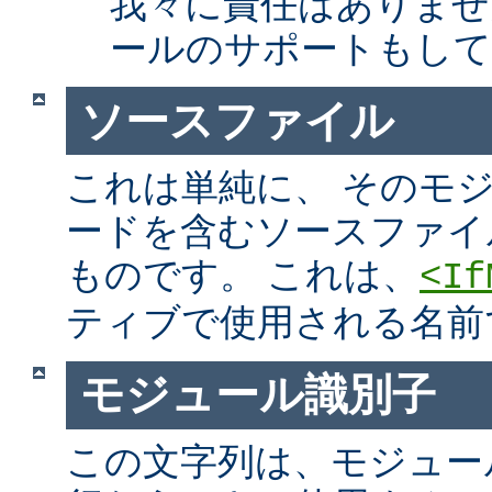
我々に責任はありませ
ールのサポートもして
ソースファイル
これは単純に、 そのモ
ードを含むソースファイ
ものです。 これは、
<If
ティブで使用される名前
モジュール識別子
この文字列は、モジュー