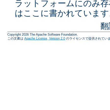
ラットフォームにのみ存
はここに書かれています
翻
Copyright 2026 The Apache Software Foundation.
この文書は
Apache License, Version 2.0
のライセンスで提供されていま