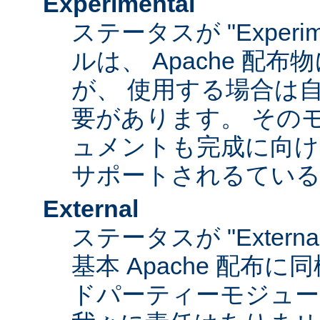
Experimental
ステータスが "Experim
ルは、 Apache 配
が、 使用する場合は
要があります。 その
ュメントも完成に向け
サポートされるてい
External
ステータスが "Exter
基本 Apache 配布に
ドパーティーモジュール