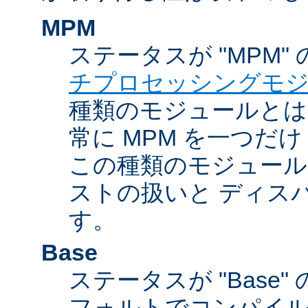
MPM
ステータスが "MPM"
チプロセッシングモ
種類のモジュールとは違
常に MPM を一つだ
この種類のモジュール
ストの扱いと ディス
す。
Base
ステータスが "Base
フォルトでコンパイ