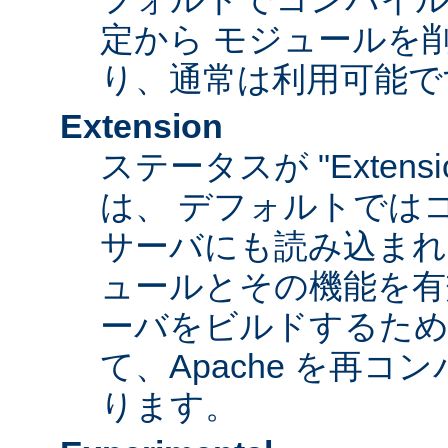
定から モジュールを
り、通常は利用可能で
Extension
ステータスが "Extens
は、 デフォルトでは
サーバにも読み込まれ
ュールとその機能を有
ーバをビルドするため
て、Apache を再
ります。