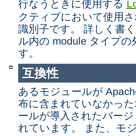
行なうときに使用する
L
クティブにおいて使用さ
識別子です。 詳しく書
ル内の module タイ
す。
互換性
あるモジュールが Apach
布に含まれていなかった
ールが導入されたバージ
れています。 また、モ