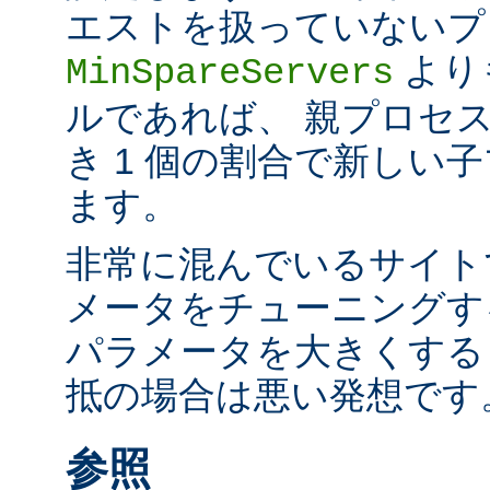
エストを扱っていないプ
より
MinSpareServers
ルであれば、 親プロセス
き 1 個の割合で新しい
ます。
非常に混んでいるサイト
メータをチューニングす
パラメータを大きくする
抵の場合は悪い発想です
参照