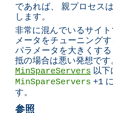
であれば、 親プロセスは超
します。
非常に混んでいるサイト
メータをチューニングす
パラメータを大きくする
抵の場合は悪い発想です
以下
MinSpareServers
に
MinSpareServers
+1
す。
参照